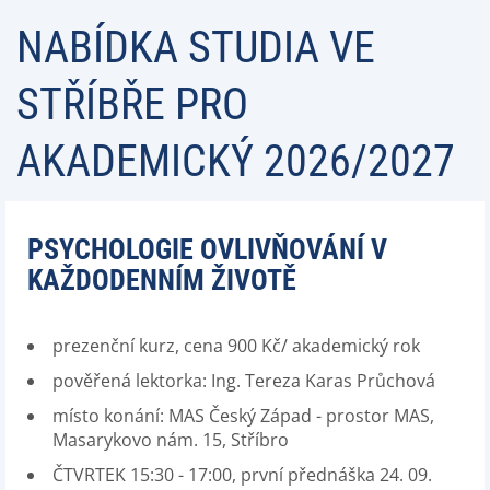
NABÍDKA STUDIA VE
STŘÍBŘE PRO
AKADEMICKÝ 2026/2027
PSYCHOLOGIE OVLIVŇOVÁNÍ V
KAŽDODENNÍM ŽIVOTĚ
prezenční kurz, cena 900 Kč/ akademický rok
pověřená lektorka: Ing. Tereza Karas Průchová
místo konání: MAS Český Západ - prostor MAS,
Masarykovo nám. 15, Stříbro
ČTVRTEK 15:30 - 17:00, první přednáška 24. 09.