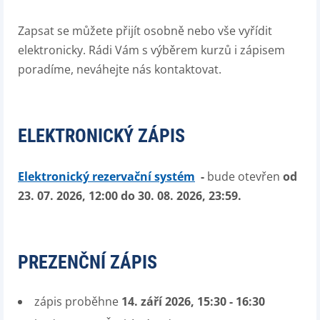
Zapsat se můžete přijít osobně nebo vše vyřídit
elektronicky. Rádi Vám s výběrem kurzů i zápisem
poradíme, neváhejte nás kontaktovat.
ELEKTRONICKÝ ZÁPIS
Elektronický rezervační systém
-
bude otevřen
od
23. 07. 2026, 12:00 do 30. 08. 2026, 23:59
.
PREZENČNÍ ZÁPIS
zápis proběhne
14. září 2026, 15:30 - 16:30