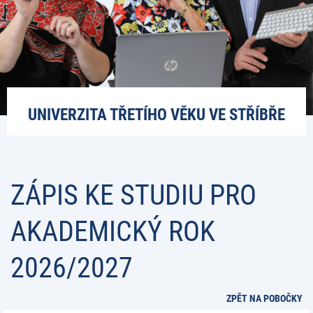
UNIVERZITA TŘETÍHO VĚKU VE STŘÍBŘE
ZÁPIS KE STUDIU PRO
AKADEMICKÝ ROK
2026/2027
ZPĚT NA POBOČKY