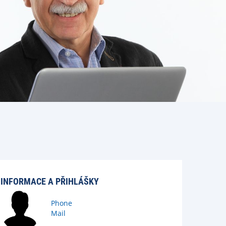
INFORMACE A PŘIHLÁŠKY
Phone
Mail