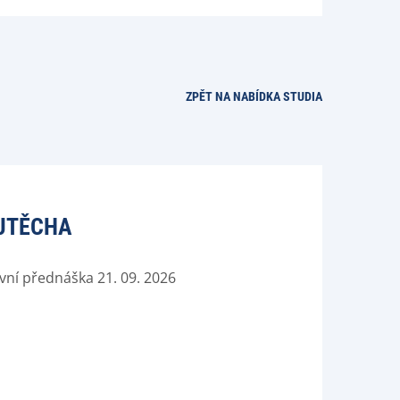
ZPĚT NA NABÍDKA STUDIA
OJTĚCHA
vní přednáška 21. 09. 2026