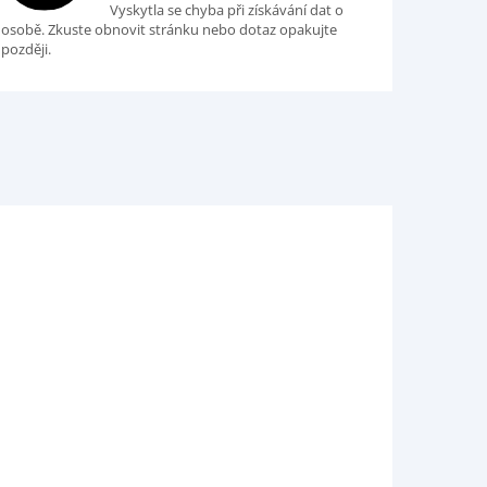
Vyskytla se chyba při získávání dat o
osobě. Zkuste obnovit stránku nebo dotaz opakujte
později.