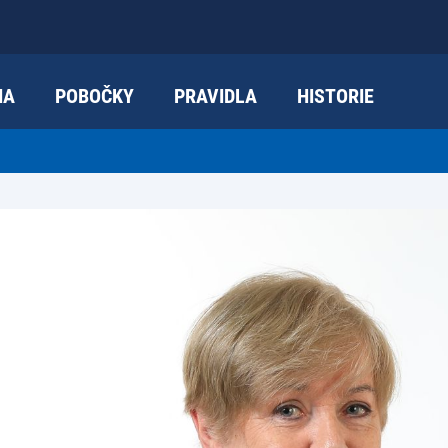
IA
POBOČKY
PRAVIDLA
HISTORIE