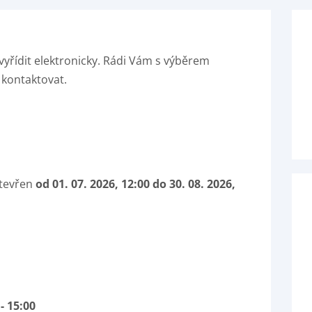
vyřídit elektronicky. Rádi Vám s výběrem
 kontaktovat.
tevřen
od 01. 07. 2026, 12:00 do 30. 08. 2026,
 - 15:00