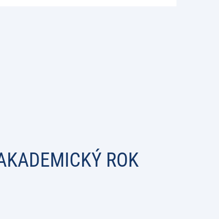
 AKADEMICKÝ ROK