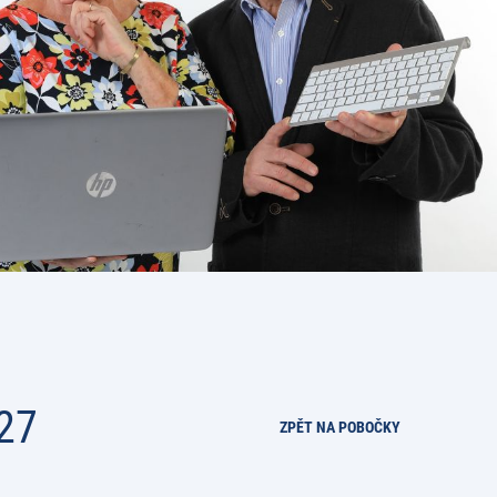
27
ZPĚT NA POBOČKY