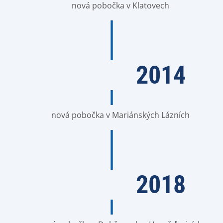
nová pobočka v Klatovech
2014
nová pobočka v Mariánských Lázních
2018