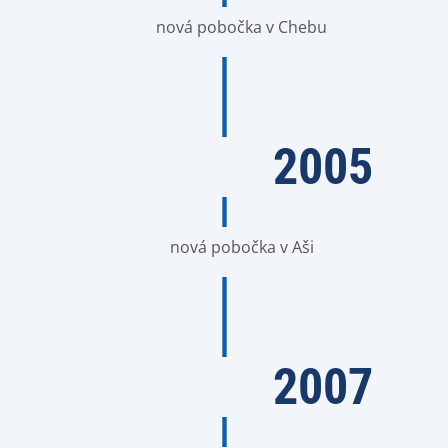
nová pobočka v Chebu
2005
nová pobočka v Aši
2007