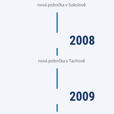
nová pobočka v Sokolově
2008
nová pobočka v Tachově
2009