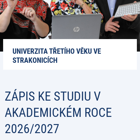
UNIVERZITA TŘETÍHO VĚKU VE
STRAKONICÍCH
ZÁPIS KE STUDIU V
AKADEMICKÉM ROCE
2026/2027