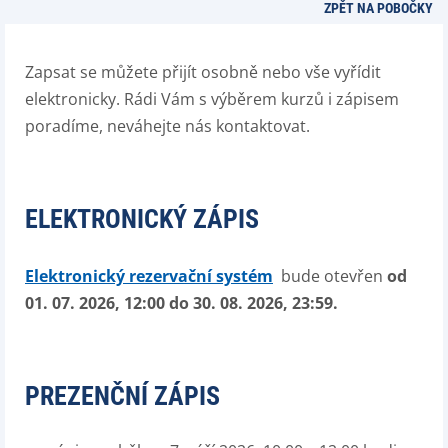
ZPĚT NA POBOČKY
Zapsat se můžete přijít osobně nebo vše vyřídit
elektronicky. Rádi Vám s výběrem kurzů i zápisem
poradíme, neváhejte nás kontaktovat.
ELEKTRONICKÝ ZÁPIS
Elektronický rezervační systém
bude otevřen
od
01. 07. 2026, 12:00 do 30. 08. 2026, 23:59
.
PREZENČNÍ ZÁPIS