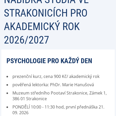
STRAKONICÍCH PRO
AKADEMICKÝ ROK
2026/2027
PSYCHOLOGIE PRO KAŽDÝ DEN
prezenční kurz, cena 900 Kč/ akademický rok
pověřená lektorka: PhDr. Marie Hanušová
Muzeum středního Pootaví Strakonice, Zámek 1,
386 01 Strakonice
PONDĚLÍ 10:00 - 11:30 hod, první přednáška 21.
09. 2026