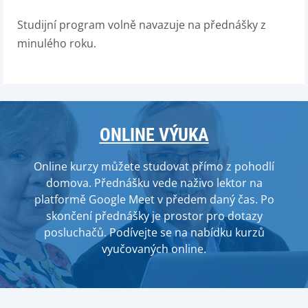
Studijní program volně navazuje na přednášky z
minulého roku.
ONLINE VÝUKA
Online kurzy můžete studovat přímo z pohodlí
domova. Přednášku vede naživo lektor na
platformě Google Meet v předem daný čas. Po
skončení přednášky je prostor pro dotazy
posluchačů. Podívejte se na nabídku kurzů
vyučovaných online.