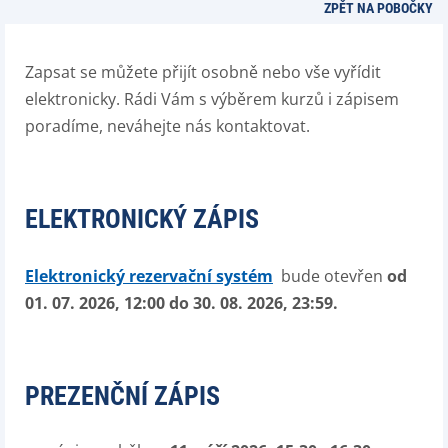
ZPĚT NA POBOČKY
Zapsat se můžete přijít osobně nebo vše vyřídit
elektronicky. Rádi Vám s výběrem kurzů i zápisem
poradíme, neváhejte nás kontaktovat.
ELEKTRONICKÝ ZÁPIS
Elektronický rezervační systém
bude otevřen
od
01. 07. 2026, 12:00 do 30. 08. 2026, 23:59
.
PREZENČNÍ ZÁPIS