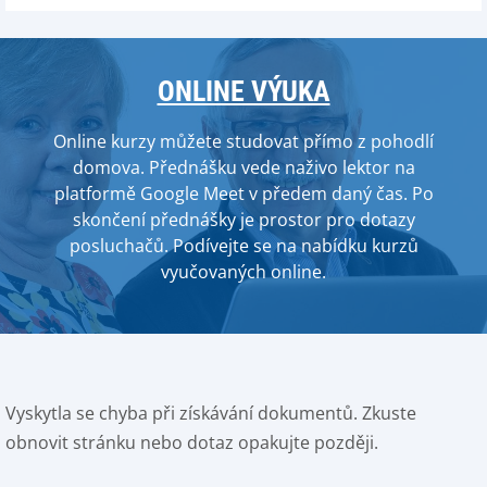
ONLINE VÝUKA
Online kurzy můžete studovat přímo z pohodlí
domova. Přednášku vede naživo lektor na
platformě Google Meet v předem daný čas. Po
skončení přednášky je prostor pro dotazy
posluchačů. Podívejte se na nabídku kurzů
vyučovaných online.
Vyskytla se chyba při získávání dokumentů. Zkuste
obnovit stránku nebo dotaz opakujte později.