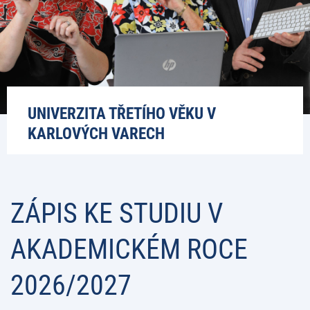
UNIVERZITA TŘETÍHO VĚKU V
KARLOVÝCH VARECH
ZÁPIS KE STUDIU V
AKADEMICKÉM ROCE
2026/2027