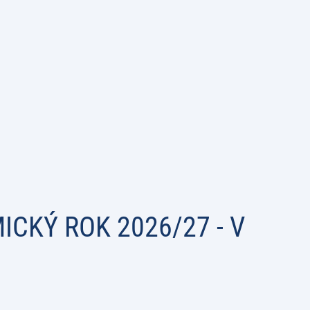
CKÝ ROK 2026/27 - V