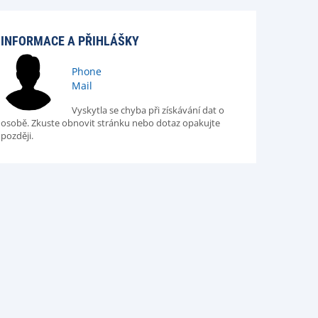
INFORMACE A PŘIHLÁŠKY
Phone
Mail
Vyskytla se chyba při získávání dat o
osobě. Zkuste obnovit stránku nebo dotaz opakujte
později.