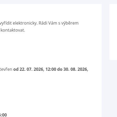
vyřídit elektronicky. Rádi Vám s výběrem
 kontaktovat.
tevřen
od 22. 07. 2026, 12:00 do 30. 08. 2026,
5:00